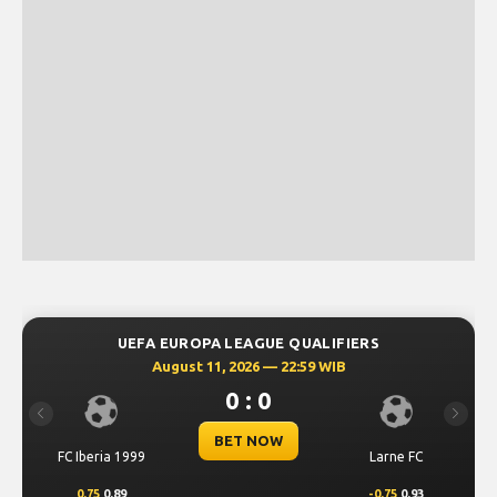
 EUROPA LEAGUE QUALIFIERS
S
ugust 11, 2026 — 22:59 WIB
August 
0 : 0
Previous
Next
BET NOW
Larne FC
Sevilla
-0.75
0.93
0.25
0.95