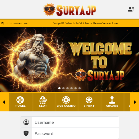
esmi Server Luar
SuryaJP : Situs Toto Slot Gacor Resmi Server Luar
TOGEL
SLOT
LIVE CASINO
SPORT
ARCADE
SABU