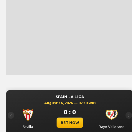
SPAIN LA LIGA
August 16, 2026 — 02:30 WIB
0 : 0
Previous
Ne
BET NOW
lla
Rayo Vallecano
Alaves