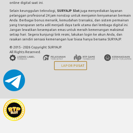
online digital saat ini.
Selain keunggulan teknologi,
SURYAJP Slot
juga menyediakan layanan
pelanggan profesional 24 jam nonstop untuk menjamin kenyamanan bermain
Anda. Berbagai bonus menarik, kemudahan transaksi, dan sistem permainan
yang transparan serta adil menjadi daya tarik utama dari lembaga digital ini.
Jangan lewatkan kesempatan emas untuk meraih kemenangan maksimal
setiap hari. Segera kunjungi link resmi, lakukan login ke akun Anda, dan
rasakan sendiri sensasi kemenangan luar biasa hanya bersama SURYAJP.
© 2015 - 2026 Copyright SURYAJP.
All Rights Reserved.
LAPOR PUSAT