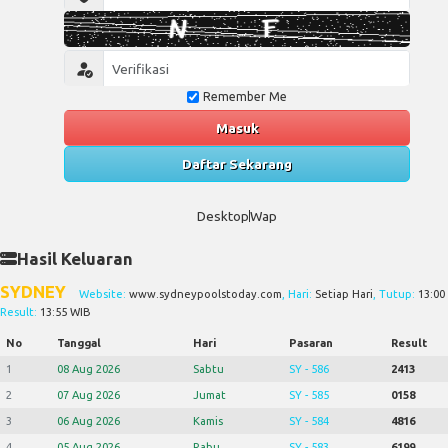
Remember Me
Masuk
Daftar Sekarang
Desktop
Wap
Hasil Keluaran
SYDNEY
Website:
www.sydneypoolstoday.com
, Hari:
Setiap Hari
, Tutup:
13:00
Result:
13:55 WIB
No
Tanggal
Hari
Pasaran
Result
1
08 Aug 2026
Sabtu
SY - 586
2413
2
07 Aug 2026
Jumat
SY - 585
0158
3
06 Aug 2026
Kamis
SY - 584
4816
4
05 Aug 2026
Rabu
SY - 583
6199