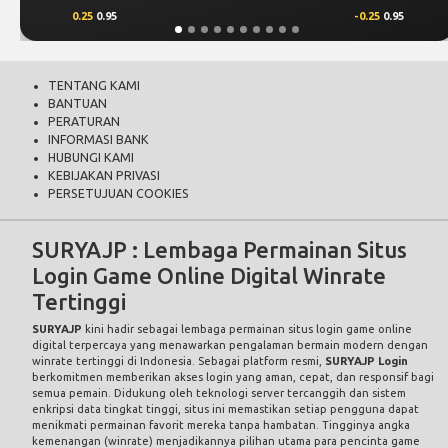
0.95
-0.25
0.95
0.00
0.6
TENTANG KAMI
BANTUAN
PERATURAN
INFORMASI BANK
HUBUNGI KAMI
KEBIJAKAN PRIVASI
PERSETUJUAN COOKIES
SURYAJP : Lembaga Permainan Situs
Login Game Online Digital Winrate
Tertinggi
SURYAJP
kini hadir sebagai lembaga permainan situs login game online
digital terpercaya yang menawarkan pengalaman bermain modern dengan
winrate tertinggi di Indonesia. Sebagai platform resmi,
SURYAJP Login
berkomitmen memberikan akses login yang aman, cepat, dan responsif bagi
semua pemain. Didukung oleh teknologi server tercanggih dan sistem
enkripsi data tingkat tinggi, situs ini memastikan setiap pengguna dapat
menikmati permainan favorit mereka tanpa hambatan. Tingginya angka
kemenangan (winrate) menjadikannya pilihan utama para pencinta game