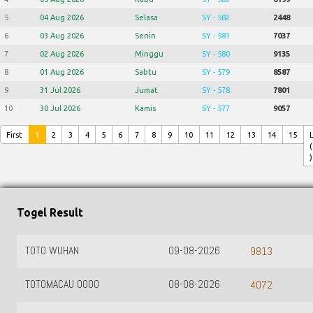
5
04 Aug 2026
Selasa
SY - 582
2448
6
03 Aug 2026
Senin
SY - 581
7037
7
02 Aug 2026
Minggu
SY - 580
9135
8
01 Aug 2026
Sabtu
SY - 579
8587
9
31 Jul 2026
Jumat
SY - 578
7801
10
30 Jul 2026
Kamis
SY - 577
9057
First
1
2
3
4
5
6
7
8
9
10
11
12
13
14
15
(
)
Togel Result
TOTO WUHAN
09-08-2026
9813
TOTOMACAU 0000
08-08-2026
4072