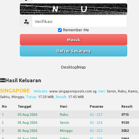
Remember Me
Masuk
Daftar Sekarang
Desktop
Wap
Hasil Keluaran
SINGAPORE
Website:
www.singaporepools.com.sg
, Hari:
Senin, Rabu, Kamis,
Sabtu, Minggu
, Tutup:
17:20 WIB
, Result:
17:45 WIB
No
Tanggal
Hari
Pasaran
Result
1
05 Aug 2026
Rabu
SG - 227
0715
2
03 Aug 2026
Senin
SG - 226
9120
3
02 Aug 2026
Minggu
SG - 225
3052
4
01 Aug 2026
Sabtu
SG - 224
5964