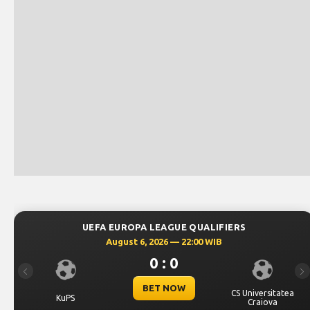
PA LEAGUE QUALIFIERS
UEFA EUROPA
 6, 2026 — 22:00 WIB
August 7
0 : 0
Previous
Ne
BET NOW
CS Universitatea
Red Bull Salzburg
Craiova