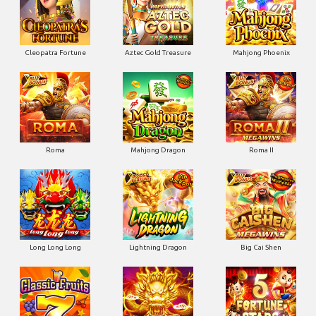
Cleopatra Fortune
Aztec Gold Treasure
Mahjong Phoenix
Roma
Mahjong Dragon
Roma II
Long Long Long
Lightning Dragon
Big Cai Shen