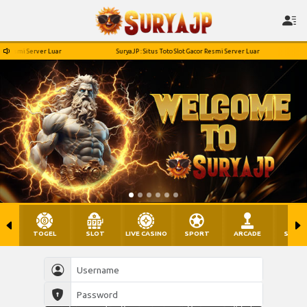
ver Luar
SuryaJP : Situs Toto Slot Gacor Resmi Server Luar
TOGEL
SLOT
LIVE CASINO
SPORT
ARCADE
SABU