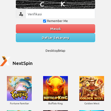
Remember Me
Masuk
Daftar Sekarang
Desktop
Wap
NextSpin
Fortune Familiar
Buffalo King
Golden West