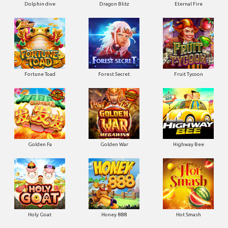
Dolphin dive
Dragon Blitz
Eternal Fire
Fortune Toad
Forest Secret
Fruit Tycoon
Golden Fa
Golden War
Highway Bee
Holy Goat
Honey 888
Hot Smash