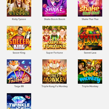
Ricky Tycoon
Shake Boom Boom
Shake Thai Thai
Soccer King
Super Fortune
Sweet Lava
Taiga 88
Triple Kung Fu Monkey
Triple Monkey