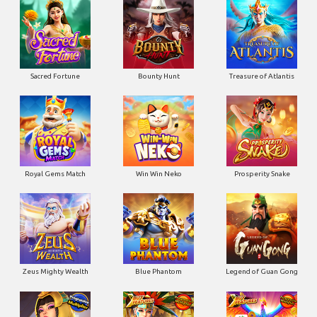
Sacred Fortune
Bounty Hunt
Treasure of Atlantis
Royal Gems Match
Win Win Neko
Prosperity Snake
Zeus Mighty Wealth
Blue Phantom
Legend of Guan Gong